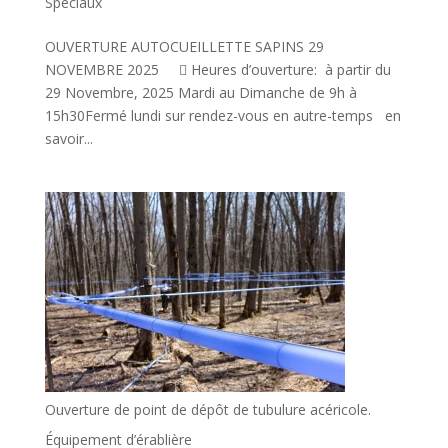
Spéciaux
OUVERTURE AUTOCUEILLETTE SAPINS 29
NOVEMBRE 2025  Heures d’ouverture: à partir du
29 Novembre, 2025 Mardi au Dimanche de 9h à
15h30Fermé lundi sur rendez-vous en autre-temps en
savoir...
Ouverture de point de dépôt de tubulure acéricole.
Équipement d’érablière